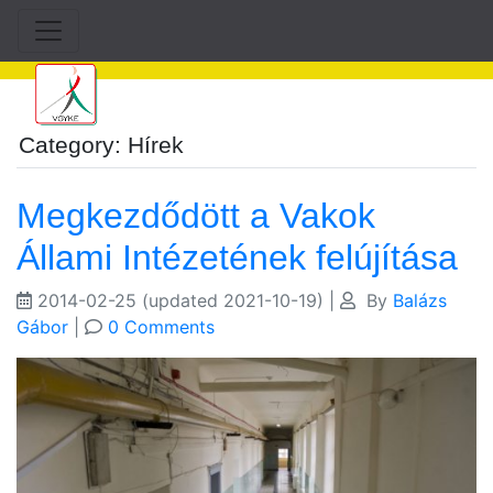
Category: Hírek
Megkezdődött a Vakok
Állami Intézetének felújítása
2014-02-25
(updated 2021-10-19)
|
By
Balázs
Gábor
|
0 Comments