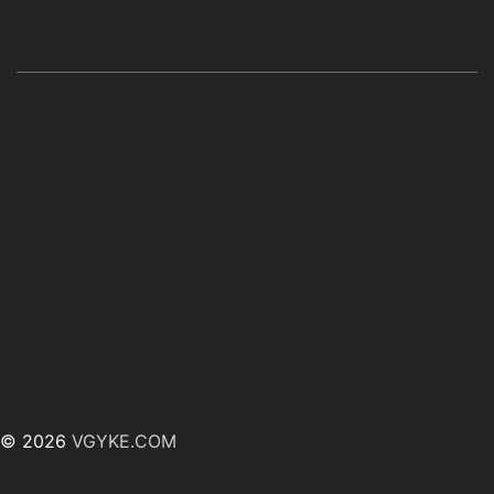
© 2026
VGYKE.COM